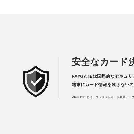
安全なカード
PAYGATEは国際的なセキュリテ
端末にカード情報を残さないの
※PCI DSSとは、クレジットカード会員デ