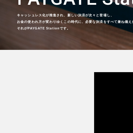
キャッシュレス化が推進され、新しい決済が次々と登場し、
お金の使われ方が変わりゆくこの時代に、必要な決済をすべて兼ね備え
それがPAYGATE Stationです。