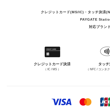
クレジットカード(MS/IC)・タッチ決済(
PAYGATE S
対応ブラン
クレジットカード決済
タッチ
（ IC / MS ）
（ NFC / コン