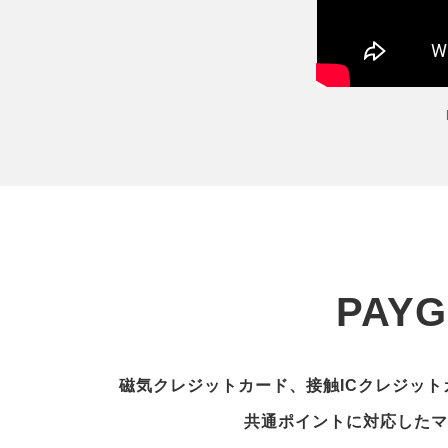
PAYG
磁気クレジットカード、接触ICクレジットカ
共通ポイントに対応したマ